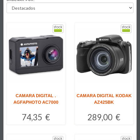
CAMARA DIGITAL .
CAMARA DIGITAL KODAK
AGFAPHOTO AC7000
AZ425BK
74,35 €
289,00 €
Comprar
Comprar