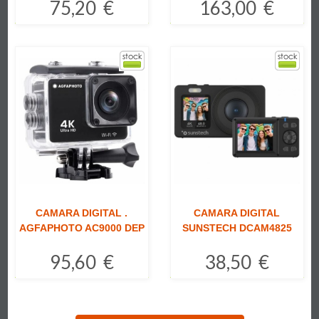
75,20 €
163,00 €
Comprar
Comprar
CAMARA DIGITAL .
CAMARA DIGITAL
AGFAPHOTO AC9000 DEP
SUNSTECH DCAM4825
95,60 €
38,50 €
Comprar
Comprar