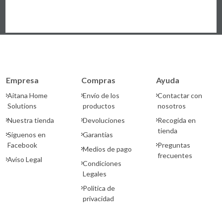
Empresa
Compras
Ayuda
Aitana Home
Envío de los
Contactar con
Solutions
productos
nosotros
Nuestra tienda
Devoluciones
Recogida en
tienda
Síguenos en
Garantías
Facebook
Preguntas
Medios de pago
frecuentes
Aviso Legal
Condiciones
Legales
Politica de
privacidad