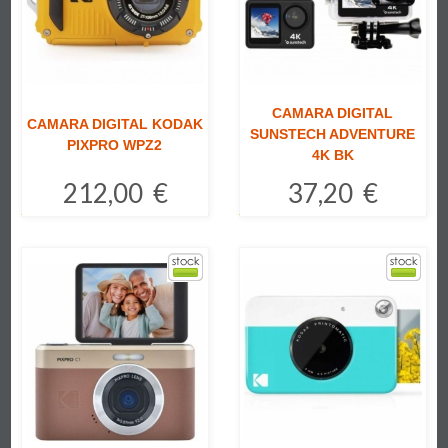
CAMARA DIGITAL
CAMARA DIGITAL KODAK
SUNSTECH ADVENTURE
PIXPRO WPZ2
4K BK
212,00 €
37,20 €
Comprar
Comprar