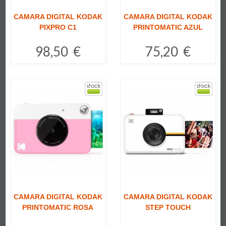
CAMARA DIGITAL KODAK
CAMARA DIGITAL KODAK
PIXPRO C1
PRINTOMATIC AZUL
98,50 €
75,20 €
Comprar
Comprar
CAMARA DIGITAL KODAK
CAMARA DIGITAL KODAK
PRINTOMATIC ROSA
STEP TOUCH