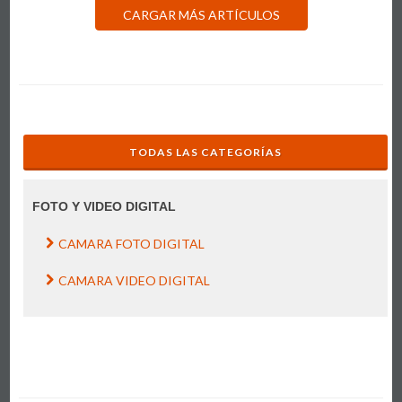
CARGAR MÁS ARTÍCULOS
TODAS LAS CATEGORÍAS
FOTO Y VIDEO DIGITAL
CAMARA FOTO DIGITAL
CAMARA VIDEO DIGITAL