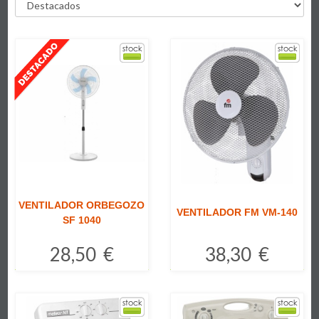
VENTILADOR ORBEGOZO
VENTILADOR FM VM-140
SF 1040
28,50 €
38,30 €
Comprar
Comprar