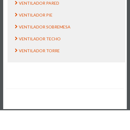
VENTILADOR PARED
VENTILADOR PIE
VENTILADOR SOBREMESA
VENTILADOR TECHO
VENTILADOR TORRE