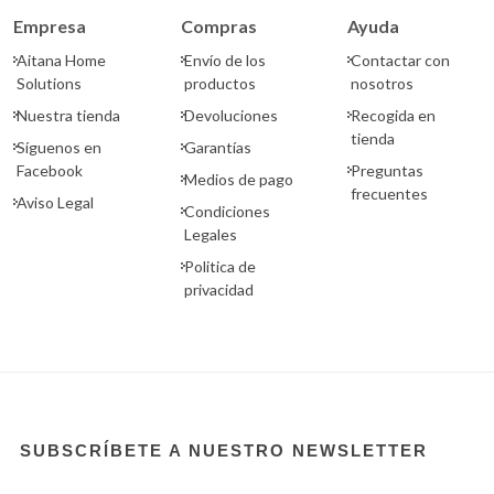
Empresa
Compras
Ayuda
Aitana Home
Envío de los
Contactar con
Solutions
productos
nosotros
Nuestra tienda
Devoluciones
Recogida en
tienda
Síguenos en
Garantías
Facebook
Preguntas
Medios de pago
frecuentes
Aviso Legal
Condiciones
Legales
Politica de
privacidad
SUBSCRÍBETE A NUESTRO NEWSLETTER