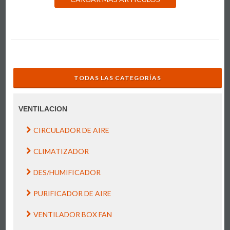
TODAS LAS CATEGORÍAS
VENTILACION
CIRCULADOR DE AIRE
CLIMATIZADOR
DES/HUMIFICADOR
PURIFICADOR DE AIRE
VENTILADOR BOX FAN