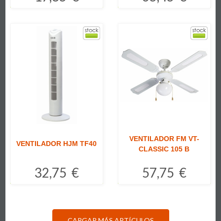
Comprar
Comprar
VENTILADOR FM VT-
VENTILADOR HJM TF40
CLASSIC 105 B
32,75 €
57,75 €
Comprar
Comprar
CARGAR MÁS ARTÍCULOS