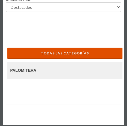
TODAS LAS CATEGORÍAS
PALOMITERA