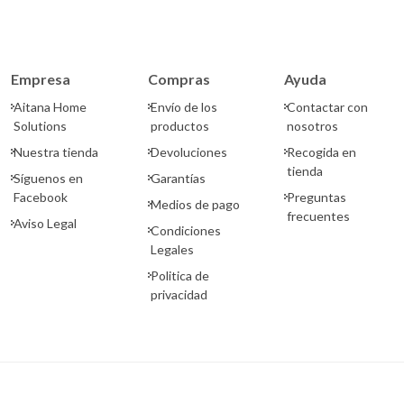
Empresa
Compras
Ayuda
Aitana Home
Envío de los
Contactar con
Solutions
productos
nosotros
Nuestra tienda
Devoluciones
Recogida en
tienda
Síguenos en
Garantías
Facebook
Preguntas
Medios de pago
frecuentes
Aviso Legal
Condiciones
Legales
Politica de
privacidad