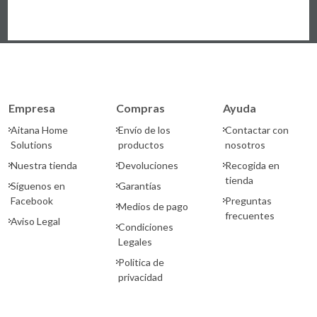
Empresa
Compras
Ayuda
Aitana Home
Envío de los
Contactar con
Solutions
productos
nosotros
Nuestra tienda
Devoluciones
Recogida en
tienda
Síguenos en
Garantías
Facebook
Preguntas
Medios de pago
frecuentes
Aviso Legal
Condiciones
Legales
Politica de
privacidad