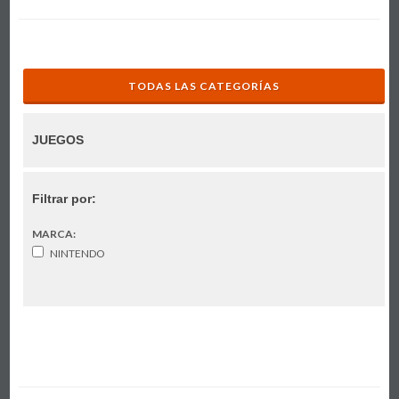
TODAS LAS CATEGORÍAS
JUEGOS
Filtrar por:
MARCA:
NINTENDO