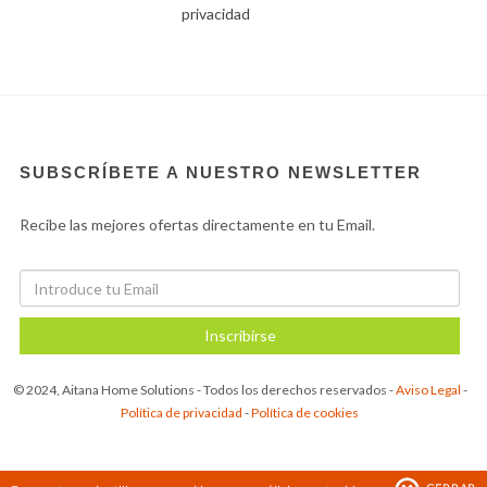
privacidad
SUBSCRÍBETE A NUESTRO NEWSLETTER
Recibe las mejores ofertas directamente en tu Email.
Inscribirse
© 2024, Aitana Home Solutions - Todos los derechos reservados -
Aviso Legal
-
Política de privacidad
-
Política de cookies