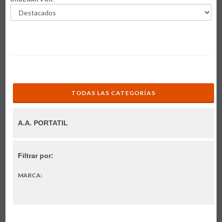
TODAS LAS CATEGORÍAS
A.A. PORTATIL
Filtrar por:
MARCA: