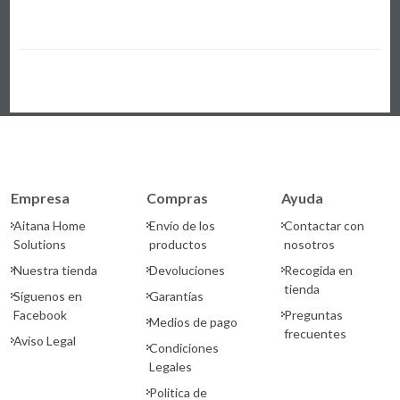
Empresa
Compras
Ayuda
Aitana Home
Envío de los
Contactar con
Solutions
productos
nosotros
Nuestra tienda
Devoluciones
Recogida en
tienda
Síguenos en
Garantías
Facebook
Preguntas
Medios de pago
frecuentes
Aviso Legal
Condiciones
Legales
Politica de