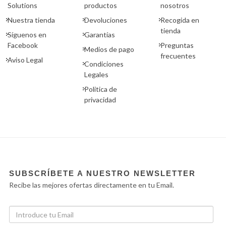
Solutions
productos
nosotros
Nuestra tienda
Devoluciones
Recogida en
tienda
Síguenos en
Garantías
Facebook
Preguntas
Medios de pago
frecuentes
Aviso Legal
Condiciones
Legales
Politica de
privacidad
SUBSCRÍBETE A NUESTRO NEWSLETTER
Recibe las mejores ofertas directamente en tu Email.