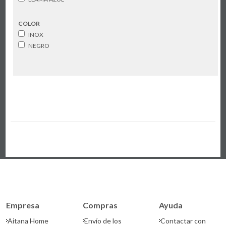
COLOR
INOX
NEGRO
Empresa
Compras
Ayuda
Aitana Home
Envío de los
Contactar con