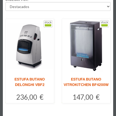
ESTUFA BUTANO
ESTUFA BUTANO
DELONGHI VBF2
VITROKITCHEN BF4200W
236,00 €
147,00 €
Comprar
Comprar