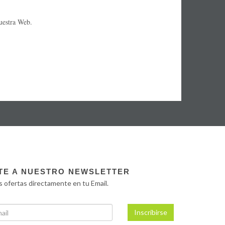
uestra Web.
TE A NUESTRO NEWSLETTER
s ofertas directamente en tu Email.
Inscribirse