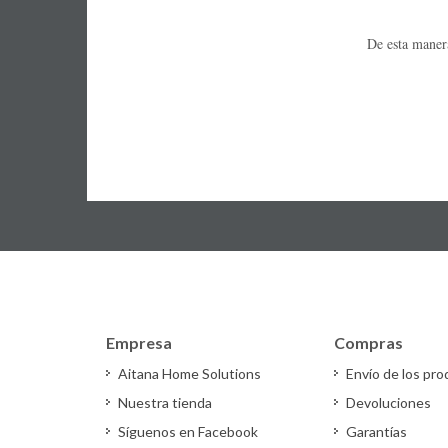
De esta mane
Empresa
Compras
Aitana Home Solutions
Envío de los pr
Nuestra tienda
Devoluciones
Síguenos en Facebook
Garantías