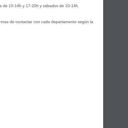
es de 10-14h y 17-20h y sábados de 10-14h.
formas de contactar con cada departamento según la