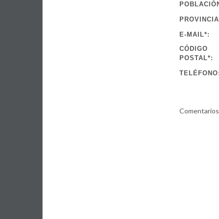
POBLACIÓ
PROVINCIA
E-MAIL*:
CÓDIGO
POSTAL*:
TELÉFONO
Comentarios