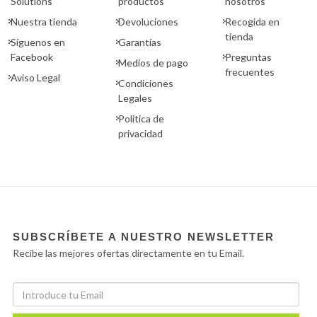
Solutions
productos
nosotros
Nuestra tienda
Devoluciones
Recogida en
tienda
Síguenos en
Garantías
Facebook
Preguntas
Medios de pago
frecuentes
Aviso Legal
Condiciones
Legales
Politica de
privacidad
SUBSCRÍBETE A NUESTRO NEWSLETTER
Recibe las mejores ofertas directamente en tu Email.