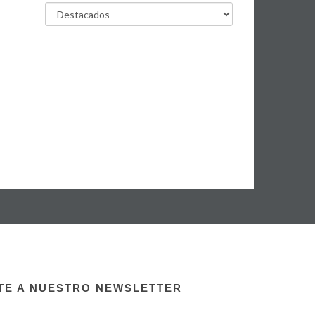
TE A NUESTRO NEWSLETTER