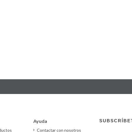
Ayuda
SUBSCRÍBE
oductos
Contactar con nosotros