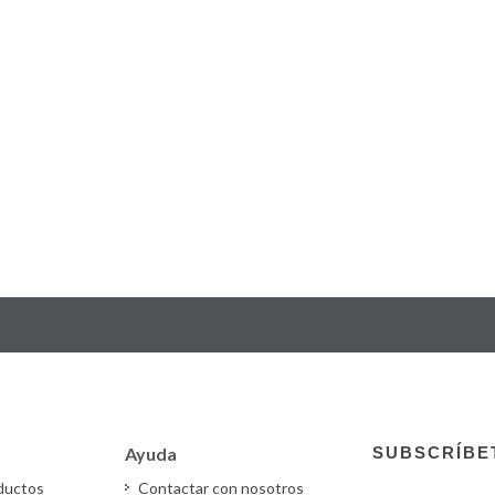
Ayuda
SUBSCRÍBE
oductos
Contactar con nosotros