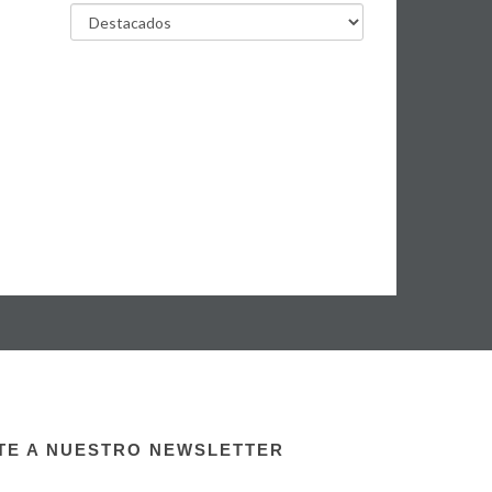
TE A NUESTRO NEWSLETTER