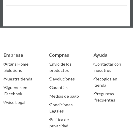
Empresa
Compras
Ayuda
Aitana Home
Envío de los
Contactar con
Solutions
productos
nosotros
Nuestra tienda
Devoluciones
Recogida en
tienda
Síguenos en
Garantías
Facebook
Preguntas
Medios de pago
frecuentes
Aviso Legal
Condiciones
Legales
Politica de
privacidad