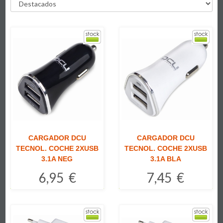
CARGADOR DCU
CARGADOR DCU
TECNOL. COCHE 2XUSB
TECNOL. COCHE 2XUSB
3.1A NEG
3.1A BLA
6,95 €
7,45 €
Comprar
Comprar