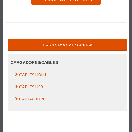
TODAS LAS CATEGORÍAS
CARGADORES/CABLES
CABLES HDMI
CABLES USB
CARGADORES