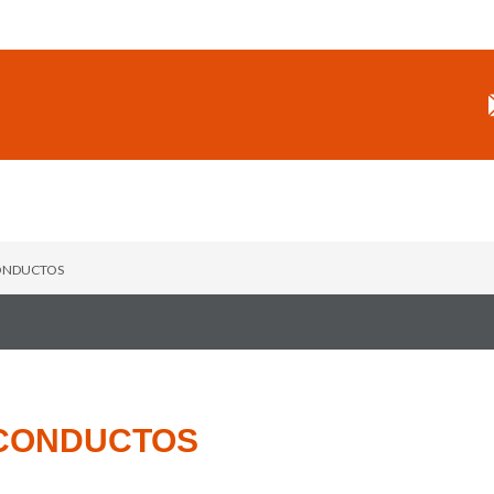
CONDUCTOS
 CONDUCTOS