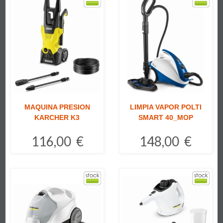
MAQUINA PRESION
LIMPIA VAPOR POLTI
KARCHER K3
SMART 40_MOP
116,00 €
148,00 €
Comprar
Comprar