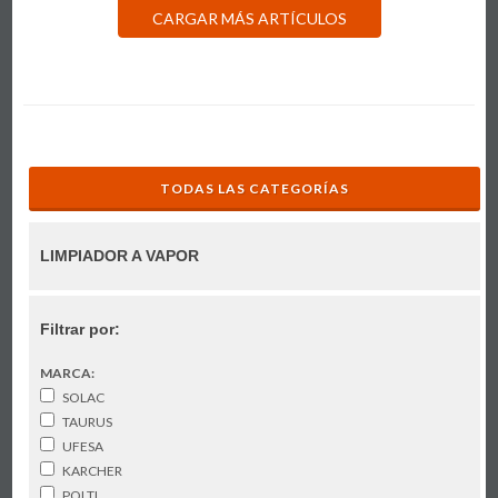
CARGAR MÁS ARTÍCULOS
TODAS LAS CATEGORÍAS
LIMPIADOR A VAPOR
Filtrar por:
MARCA:
SOLAC
TAURUS
UFESA
KARCHER
POLTI