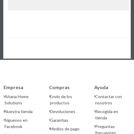
Empresa
Compras
Ayuda
Aitana Home
Envío de los
Contactar con
Solutions
productos
nosotros
Nuestra tienda
Devoluciones
Recogida en
tienda
Síguenos en
Garantías
Facebook
Preguntas
Medios de pago
frecuentes