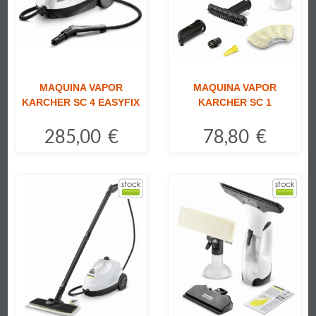
MAQUINA VAPOR
MAQUINA VAPOR
KARCHER SC 4 EASYFIX
KARCHER SC 1
285,00 €
78,80 €
Comprar
Comprar