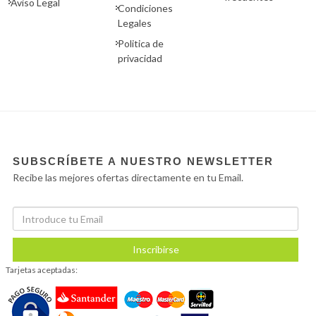
Aviso Legal
Condiciones
Legales
Politica de
privacidad
SUBSCRÍBETE A NUESTRO NEWSLETTER
Recibe las mejores ofertas directamente en tu Email.
Inscribirse
Tarjetas aceptadas: