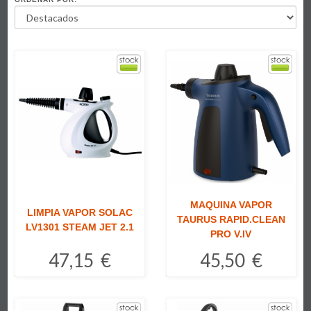
MAQUINA VAPOR
LIMPIA VAPOR SOLAC
TAURUS RAPID.CLEAN
LV1301 STEAM JET 2.1
PRO V.IV
47,15 €
45,50 €
Comprar
Comprar