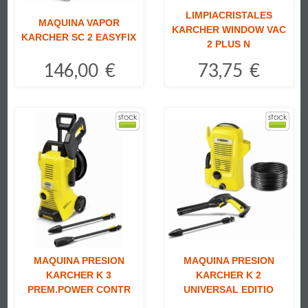
LIMPIACRISTALES
MAQUINA VAPOR
KARCHER WINDOW VAC
KARCHER SC 2 EASYFIX
2 PLUS N
146,00 €
73,75 €
Comprar
Comprar
MAQUINA PRESION
MAQUINA PRESION
KARCHER K 3
KARCHER K 2
PREM.POWER CONTR
UNIVERSAL EDITIO