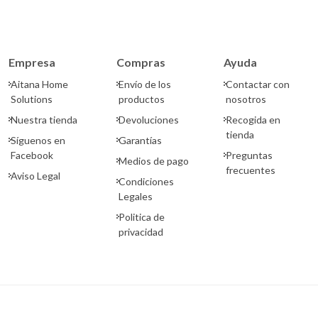
Empresa
Compras
Ayuda
Aitana Home
Envío de los
Contactar con
Solutions
productos
nosotros
Nuestra tienda
Devoluciones
Recogida en
tienda
Síguenos en
Garantías
Facebook
Preguntas
Medios de pago
frecuentes
Aviso Legal
Condiciones
Legales
Politica de
privacidad