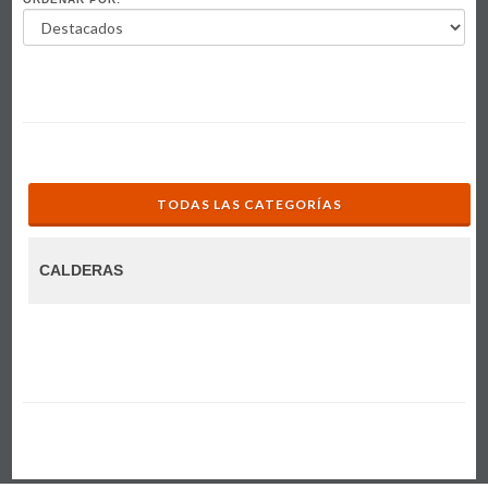
TODAS LAS CATEGORÍAS
CALDERAS