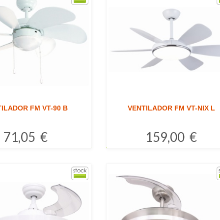
ILADOR FM VT-90 B
VENTILADOR FM VT-NIX L
71,05 €
159,00 €
Comprar
Comprar