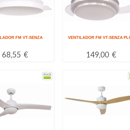
ILADOR FM VT-SENZA
VENTILADOR FM VT-SENZA PL
68,55 €
149,00 €
Comprar
Comprar