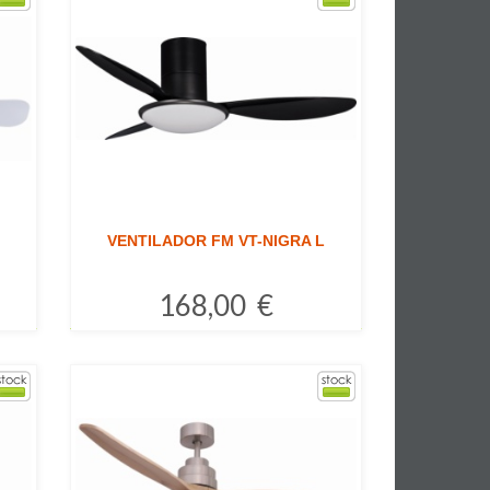
VENTILADOR FM VT-NIGRA L
168,00 €
Comprar