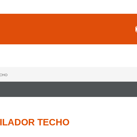
ECHO
ILADOR TECHO