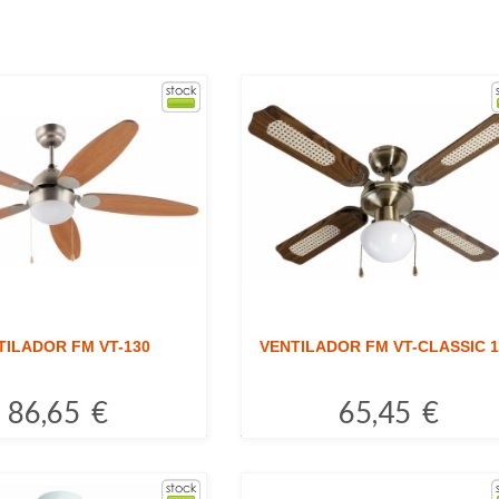
TILADOR FM VT-130
VENTILADOR FM VT-CLASSIC 1
86,65 €
65,45 €
Comprar
Comprar