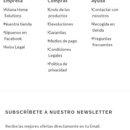
Empresa
Compras
Ayuda
Aitana Home
Envío de los
Contactar con
Solutions
productos
nosotros
Nuestra tienda
Devoluciones
Recogida en
tienda
Síguenos en
Garantías
Facebook
Preguntas
Medios de pago
frecuentes
Aviso Legal
Condiciones
Legales
Politica de
privacidad
SUBSCRÍBETE A NUESTRO NEWSLETTER
Recibe las mejores ofertas directamente en tu Email.