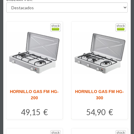
HORNILLO GAS FM HG-
HORNILLO GAS FM HG-
200
300
49,15 €
54,90 €
Comprar
Comprar