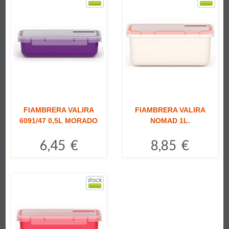
FIAMBRERA VALIRA
FIAMBRERA VALIRA
6091/47 0,5L MORADO
NOMAD 1L.
6,45 €
8,85 €
Comprar
Comprar