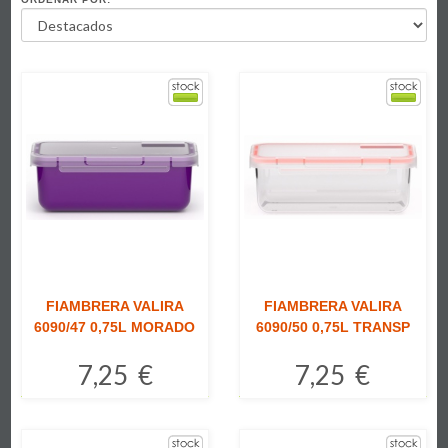
FIAMBRERA VALIRA
FIAMBRERA VALIRA
6090/47 0,75L MORADO
6090/50 0,75L TRANSP
7,25 €
7,25 €
Comprar
Comprar