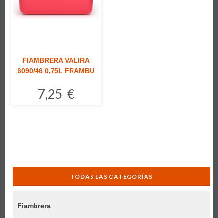
FIAMBRERA VALIRA
6090/46 0,75L FRAMBU
7,25 €
Comprar
TODAS LAS CATEGORÍAS
Fiambrera