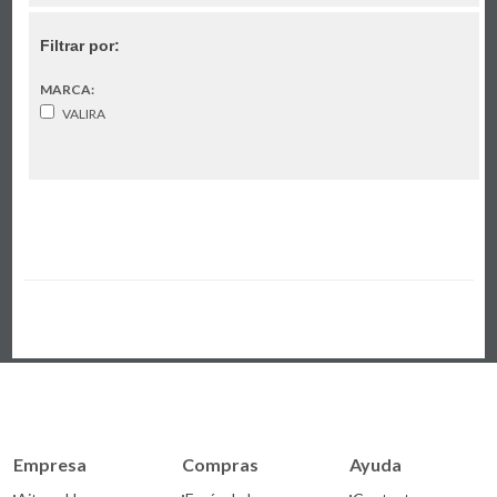
Filtrar por:
MARCA:
VALIRA
Empresa
Compras
Ayuda