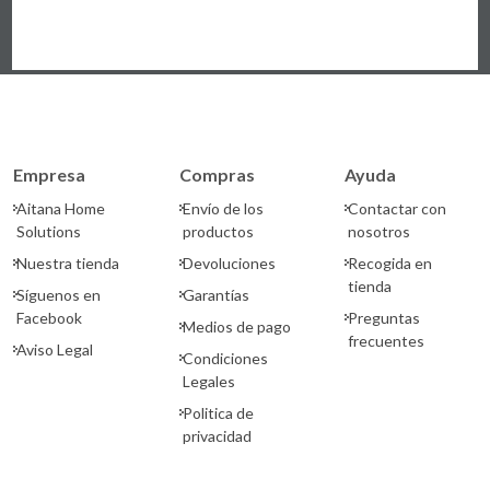
Empresa
Compras
Ayuda
Aitana Home
Envío de los
Contactar con
Solutions
productos
nosotros
Nuestra tienda
Devoluciones
Recogida en
tienda
Síguenos en
Garantías
Facebook
Preguntas
Medios de pago
frecuentes
Aviso Legal
Condiciones
Legales
Politica de
privacidad