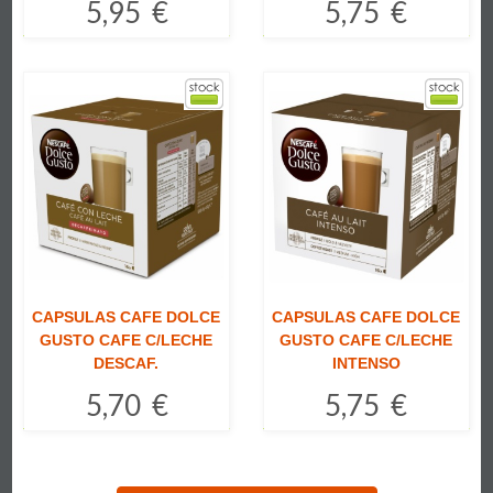
5,95 €
5,75 €
Comprar
Comprar
CAPSULAS CAFE DOLCE
CAPSULAS CAFE DOLCE
GUSTO CAFE C/LECHE
GUSTO CAFE C/LECHE
DESCAF.
INTENSO
5,70 €
5,75 €
Comprar
Comprar