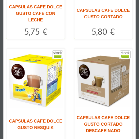
CAPSULAS CAFE DOLCE
CAPSULAS CAFE DOLCE
GUSTO CAFE CON
GUSTO CORTADO
LECHE
5,75 €
5,80 €
Comprar
Comprar
CAPSULAS CAFE DOLCE
CAPSULAS CAFE DOLCE
GUSTO CORTADO
GUSTO NESQUIK
DESCAFEINADO