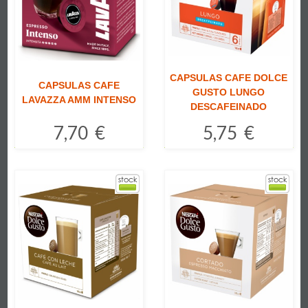
CAPSULAS CAFE DOLCE
CAPSULAS CAFE
GUSTO LUNGO
LAVAZZA AMM INTENSO
DESCAFEINADO
7,70 €
5,75 €
Comprar
Comprar