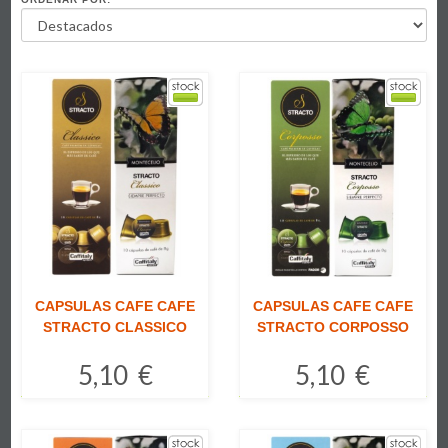
CAPSULAS CAFE CAFE
CAPSULAS CAFE CAFE
STRACTO CLASSICO
STRACTO CORPOSSO
5,10 €
5,10 €
Comprar
Comprar