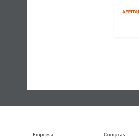
AFEITA
Empresa
Compras