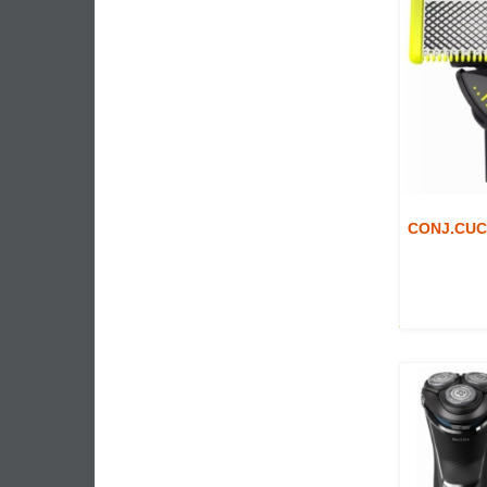
CONJ.CUCH