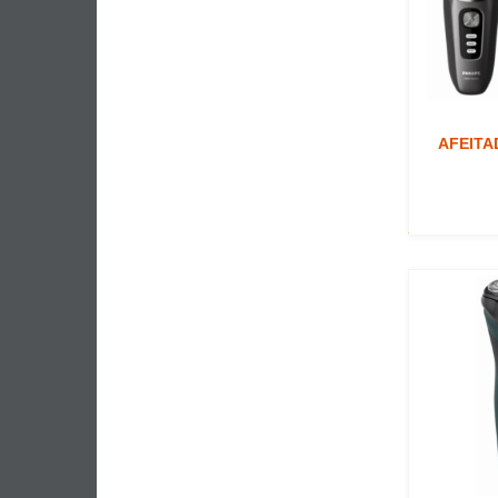
AFEITA